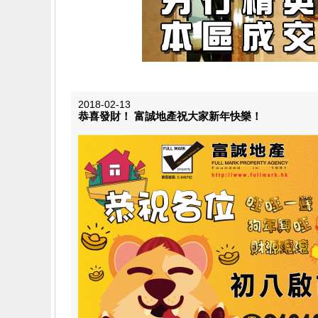
2018-02-13
恭喜發財！ 富誠地產祝大家新年快樂！