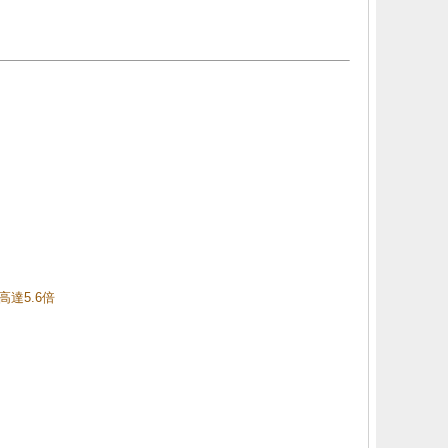
高達5.6倍