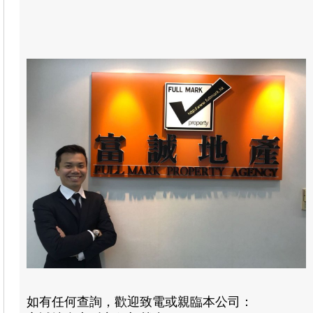
如有任何查詢，歡迎致電或親臨本公司：