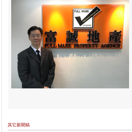
其它新聞稿