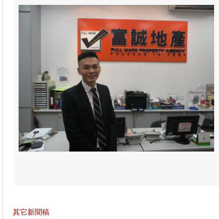
其它新聞稿