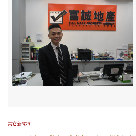
其它新聞稿