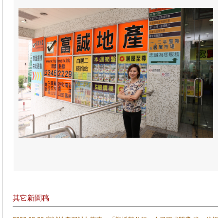
其它新聞稿