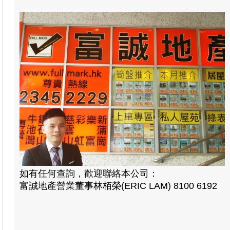
如有任何查詢，歡迎聯絡本公司：
富誠地產營業董事林栢榮(ERIC LAM) 8100 6192