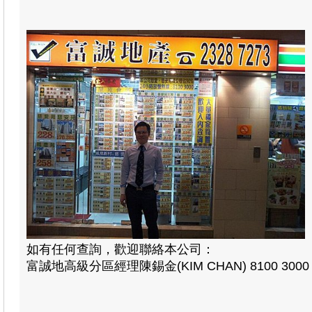
如有任何查詢，歡迎聯絡本公司：
富誠地高級分區經理陳錫金(KIM CHAN) 8100 3000