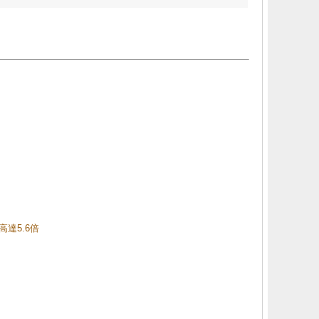
高達5.6倍