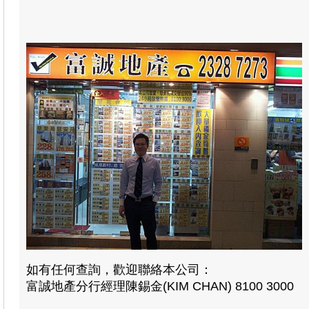
如有任何查詢，歡迎聯絡本公司：
富誠地產分行經理陳錫金(KIM CHAN) 8100 3000