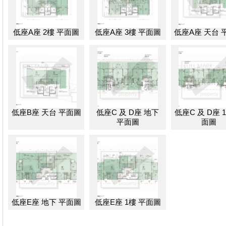
低座A座 2樓 平面圖
低座A座 3樓 平面圖
低座A座 天台 
低座B座 天台 平面圖
低座C 及 D座 地下
低座C 及 D座 
平面圖
面圖
低座E座 地下 平面圖
低座E座 1樓 平面圖