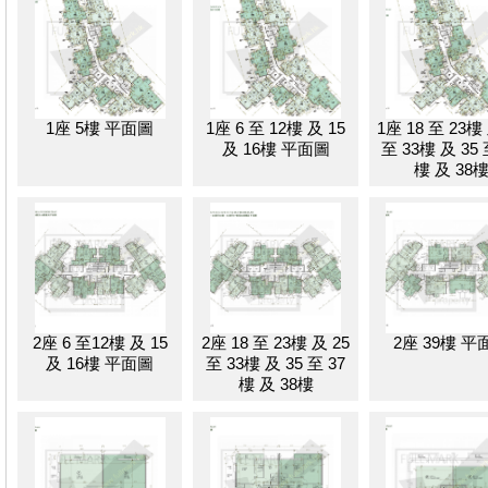
1座 5樓 平面圖
1座 6 至 12樓 及 15
1座 18 至 23樓
及 16樓 平面圖
至 33樓 及 35 
樓 及 38
2座 6 至12樓 及 15
2座 18 至 23樓 及 25
2座 39樓 平
及 16樓 平面圖
至 33樓 及 35 至 37
樓 及 38樓