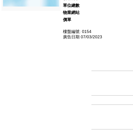
單位總數
物業網站
價單
樓盤編號: 0154
廣告日期 07/03/2023