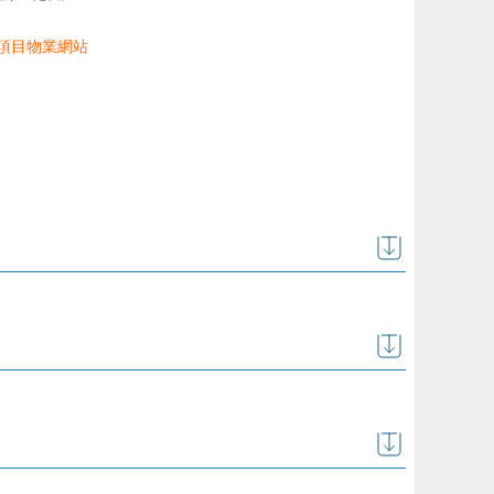
商項目物業網站