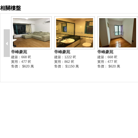
相關樓盤
帝峰豪苑
帝峰豪苑
帝峰豪苑
建築：668 呎
建築：1222 呎
建築：668 呎
實用：477 呎
實用：862 呎
實用：477 呎
售價： $620 萬
售價： $1150 萬
售價： $620 萬