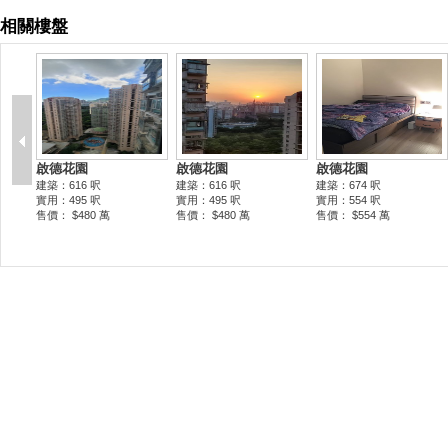
相關樓盤
啟德花園
啟德花園
啟德花園
建築：616 呎
建築：616 呎
建築：674 呎
實用：495 呎
實用：495 呎
實用：554 呎
售價： $480 萬
售價： $480 萬
售價： $554 萬