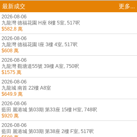
最新成交
更多...
2026-08-06
九龍灣 德福花園 H座 8樓 5室, 517呎
$582.8 萬
2026-08-06
九龍灣 德福花園 I座 3樓 4室, 517呎
$608 萬
2026-08-06
九龍灣 觀塘道55號 39樓 A室, 750呎
$1575 萬
2026-08-06
九龍城 南首 22樓 A8室
$649.9 萬
2026-08-06
藍田 麗港城 第03期 第33座 15樓 H室, 748呎
$920 萬
2026-08-06
藍田 麗港城 第03期 第38座 2樓 F室, 517呎