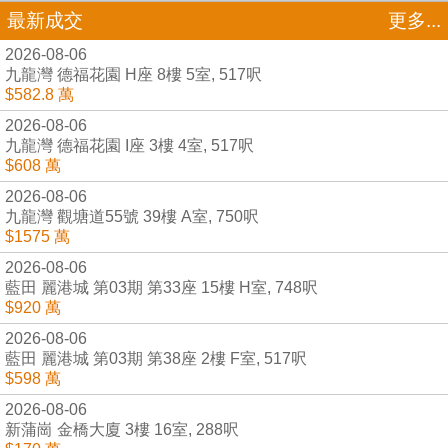
最新成交
更多...
2026-08-06
九龍灣 德福花園 H座 8樓 5室, 517呎
$582.8 萬
2026-08-06
九龍灣 德福花園 I座 3樓 4室, 517呎
$608 萬
2026-08-06
九龍灣 觀塘道55號 39樓 A室, 750呎
$1575 萬
2026-08-06
藍田 麗港城 第03期 第33座 15樓 H室, 748呎
$920 萬
2026-08-06
藍田 麗港城 第03期 第38座 2樓 F室, 517呎
$598 萬
2026-08-06
新蒲崗 金橋大廈 3樓 16室, 288呎