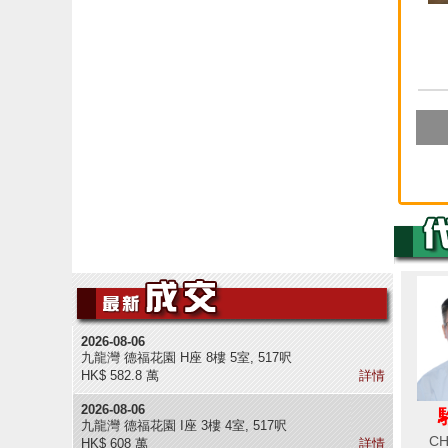
2026-08-06
九龍灣 德福花園 H座 8樓 5室, 517呎
HK$ 582.8 萬
詳情
2026-08-06
九龍灣 德福花園 I座 3樓 4室, 517呎
CH
HK$ 608 萬
詳情