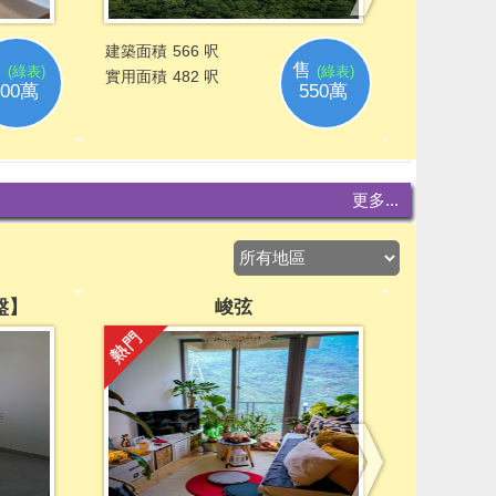
更多...