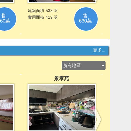
更多...