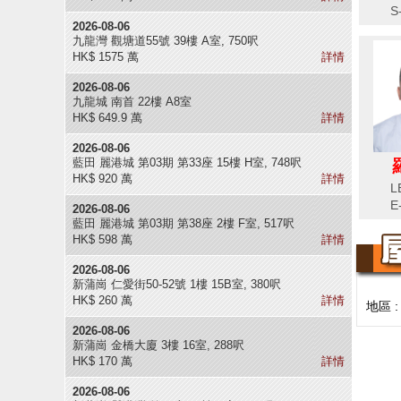
S
2026-08-06
九龍灣 觀塘道55號 39樓 A室, 750呎
HK$ 1575 萬
詳情
2026-08-06
九龍城 南首 22樓 A8室
HK$ 649.9 萬
詳情
2026-08-06
藍田 麗港城 第03期 第33座 15樓 H室, 748呎
HK$ 920 萬
詳情
L
E
2026-08-06
藍田 麗港城 第03期 第38座 2樓 F室, 517呎
HK$ 598 萬
詳情
2026-08-06
新蒲崗 仁愛街50-52號 1樓 15B室, 380呎
HK$ 260 萬
詳情
地區 
2026-08-06
新蒲崗 金橋大廈 3樓 16室, 288呎
HK$ 170 萬
詳情
2026-08-06