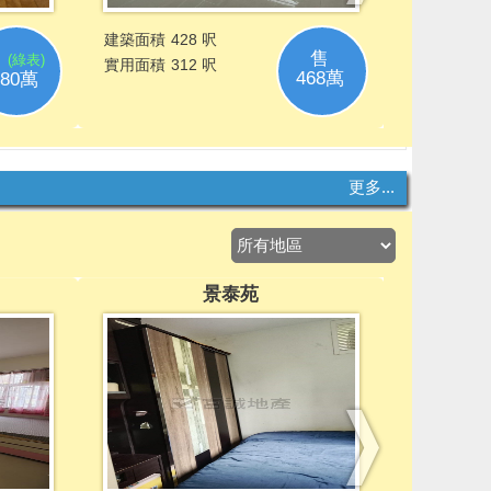
更多...