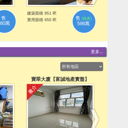
更多...