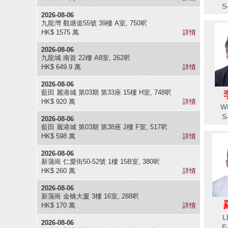
S
2026-08-06
九龍灣 觀塘道55號 39樓 A室, 750呎
HK$ 1575 萬
詳情
2026-08-06
九龍城 南首 22樓 A8室, 262呎
HK$ 649.9 萬
詳情
2026-08-06
藍田 麗港城 第03期 第33座 15樓 H室, 748呎
HK$ 920 萬
詳情
W
S
2026-08-06
藍田 麗港城 第03期 第38座 2樓 F室, 517呎
HK$ 598 萬
詳情
2026-08-06
新蒲崗 仁愛街50-52號 1樓 15B室, 380呎
HK$ 260 萬
詳情
2026-08-06
新蒲崗 金橋大廈 3樓 16室, 288呎
HK$ 170 萬
詳情
L
2026-08-06
E