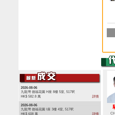
2026-08-06
九龍灣 德福花園 H座 8樓 5室, 517呎
HK$ 582.8 萬
詳情
2026-08-06
九龍灣 德福花園 I座 3樓 4室, 517呎
CH
HK$ 608 萬
詳情