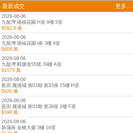
最新成交
更多...
2026-08-06
九龍灣 德福花園 H座 8樓 5室
$582.8 萬
2026-08-06
九龍灣 德福花園 I座 3樓 4室
$608 萬
2026-08-06
九龍灣 觀塘道55號 39樓 A室
$1575 萬
2026-08-06
藍田 麗港城 第03期 第33座 15樓 H室
$920 萬
2026-08-06
藍田 麗港城 第03期 第38座 2樓 F室
$598 萬
2026-08-06
新蒲崗 金橋大廈 3樓 16室