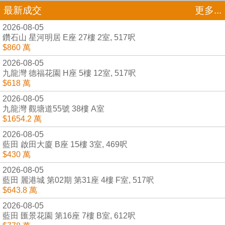
最新成交
更多...
2026-08-05
鑽石山 星河明居 E座 27樓 2室, 517呎
$860 萬
2026-08-05
九龍灣 德福花園 H座 5樓 12室, 517呎
$618 萬
2026-08-05
九龍灣 觀塘道55號 38樓 A室
$1654.2 萬
2026-08-05
藍田 啟田大廈 B座 15樓 3室, 469呎
$430 萬
2026-08-05
藍田 麗港城 第02期 第31座 4樓 F室, 517呎
$643.8 萬
2026-08-05
藍田 匯景花園 第16座 7樓 B室, 612呎